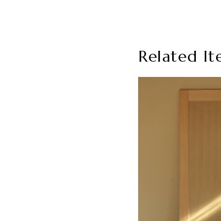
Related It