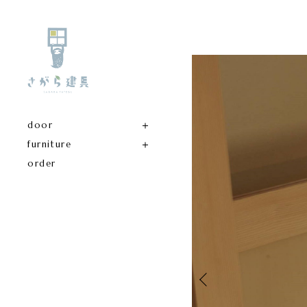
door
furniture
order