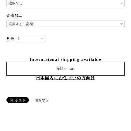
金物加工
数量
International shipping available
Add to cart
日本国内にお住まいの方向け
通報する