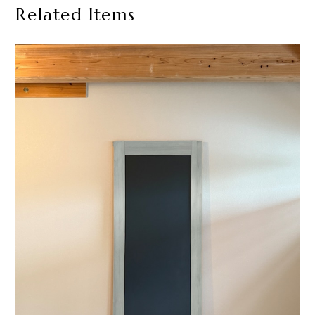
Related Items