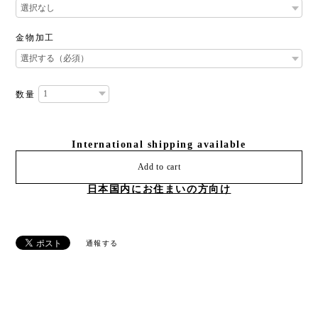
金物加工
数量
International shipping available
Add to cart
日本国内にお住まいの方向け
通報する