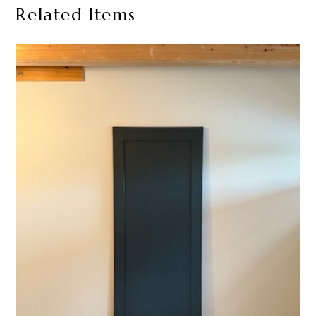
Related Items