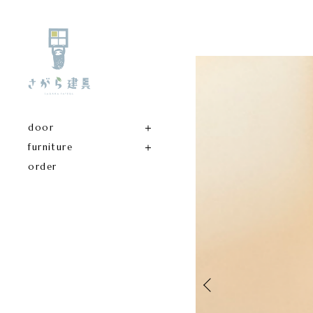
door
furniture
order