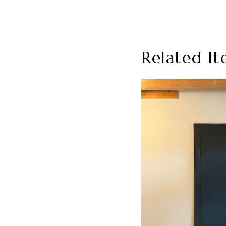
Related It