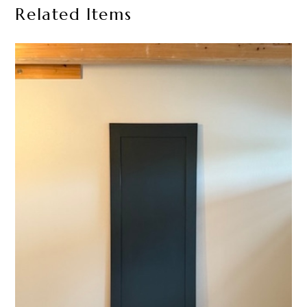
Related Items