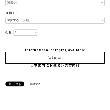
金物加工
数量
International shipping available
Add to cart
日本国内にお住まいの方向け
通報する