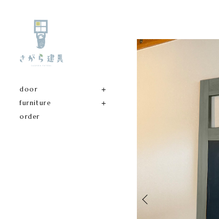
door
furniture
order