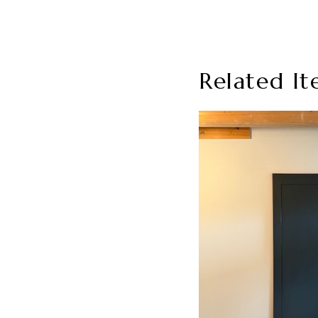
Related It